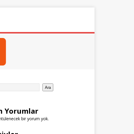
Ara
n Yorumlar
tülenecek bir yorum yok.