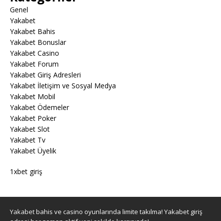
Genel
Yakabet
Yakabet Bahis
Yakabet Bonuslar
Yakabet Casino
Yakabet Forum
Yakabet Giriş Adresleri
Yakabet İletişim ve Sosyal Medya
Yakabet Mobil
Yakabet Ödemeler
Yakabet Poker
Yakabet Slot
Yakabet Tv
Yakabet Üyelik
1xbet giriş
Yakabet
bahis ve casino oyunlarında limite takılma! Yakabet giriş