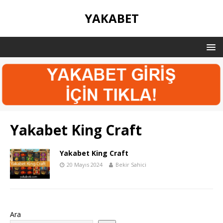
YAKABET
Yakabet King Craft
Yakabet King Craft
20 Mayıs 2024
Bekir Sahici
Ara