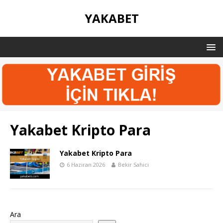
YAKABET
Yakabet Kripto Para
Yakabet Kripto Para
6 Haziran 2026
Bekir Sahici
Ara