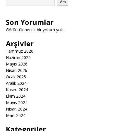
Ara
Son Yorumlar
Görüntülenecek bir yorum yok.
Arşivler
Temmuz 2026
Haziran 2026
Mayıs 2026
Nisan 2026
Ocak 2025
Aralık 2024
Kasım 2024
Ekim 2024
Mayıs 2024
Nisan 2024
Mart 2024
Kategoriler