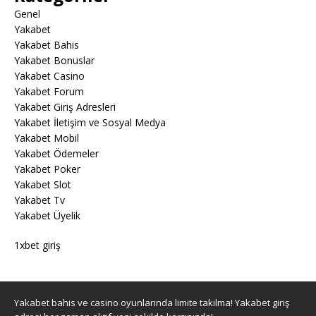
Genel
Yakabet
Yakabet Bahis
Yakabet Bonuslar
Yakabet Casino
Yakabet Forum
Yakabet Giriş Adresleri
Yakabet İletişim ve Sosyal Medya
Yakabet Mobil
Yakabet Ödemeler
Yakabet Poker
Yakabet Slot
Yakabet Tv
Yakabet Üyelik
1xbet giriş
Yakabet
bahis ve casino oyunlarında limite takılma! Yakabet giriş