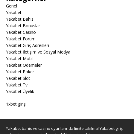
Genel
Yakabet
Yakabet Bahis
Yakabet Bonuslar
Yakabet Casino
Yakabet Forum
Yakabet Giriş Adresleri
Yakabet İletişim ve Sosyal Medya
Yakabet Mobil
Yakabet Ödemeler
Yakabet Poker
Yakabet Slot
Yakabet Tv
Yakabet Üyelik
1xbet giriş
Yakabet
bahis ve casino oyunlarında limite takılma! Yakabet giriş