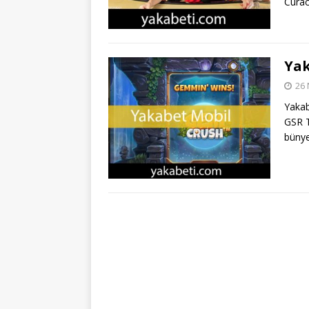
Curac
Yak
26 
Yakab
GSR T
bünye