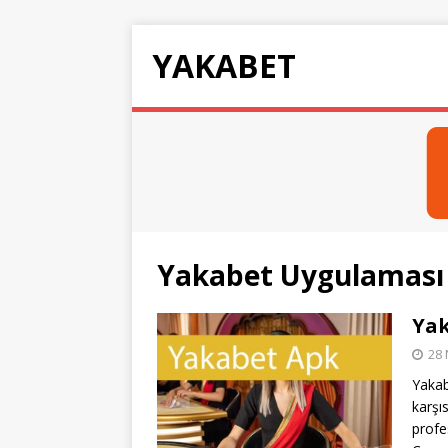
YAKABET
Yakabet Uygulaması
Yak
28 
Yakab
karşı
profe