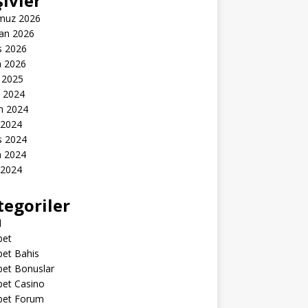
şivler
uz 2026
ran 2026
s 2026
n 2026
 2025
k 2024
m 2024
 2024
s 2024
n 2024
 2024
tegoriler
l
bet
bet Bahis
bet Bonuslar
bet Casino
bet Forum