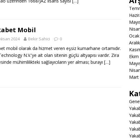
Ar
ao üzerinden 1668/JAZ lisans sayısı
[…]
Temm
Hazi
Mayı
abet Mobil
Nisa
Ocak
Nisan 2024
Bekir Sahici
0
Aralı
et mobil olarak da hizmet veren eşsiz kumarhane ortamıdır.
Kası
echnology N.V.’ye ait olan sitenin güçlü altyapısı vardır. Zira
Ekim
sinde mühimlilikteki sağlayıcıların yer alması; burayı
[…]
Mayı
Nisa
Mart
Ka
Gene
Yaka
Yaka
Yaka
Yaka
Yaka