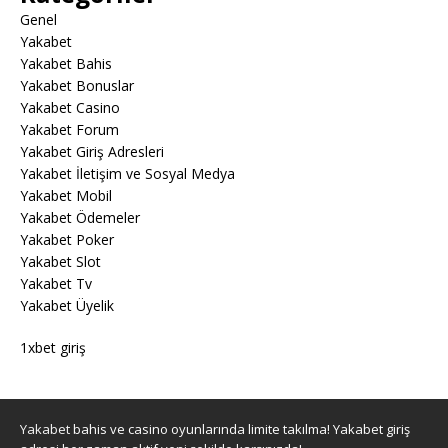
Genel
Yakabet
Yakabet Bahis
Yakabet Bonuslar
Yakabet Casino
Yakabet Forum
Yakabet Giriş Adresleri
Yakabet İletişim ve Sosyal Medya
Yakabet Mobil
Yakabet Ödemeler
Yakabet Poker
Yakabet Slot
Yakabet Tv
Yakabet Üyelik
1xbet giriş
Yakabet
bahis ve casino oyunlarında limite takılma! Yakabet giriş