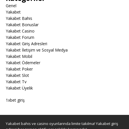
Genel
Yakabet
Yakabet Bahis
Yakabet Bonuslar
Yakabet Casino
Yakabet Forum
Yakabet Giriş Adresleri
Yakabet İletişim ve Sosyal Medya
Yakabet Mobil
Yakabet Ödemeler
Yakabet Poker
Yakabet Slot
Yakabet Tv
Yakabet Üyelik
1xbet giriş
Yakabet
bahis ve casino oyunlarında limite takılma! Yakabet giriş