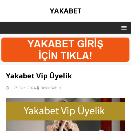
YAKABET
Yakabet Vip Üyelik
25 Ekim 2024
Bekir Sahici