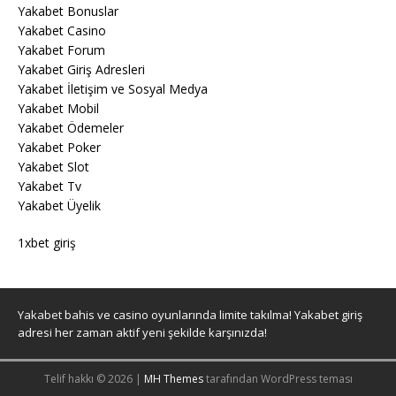
Yakabet Bonuslar
Yakabet Casino
Yakabet Forum
Yakabet Giriş Adresleri
Yakabet İletişim ve Sosyal Medya
Yakabet Mobil
Yakabet Ödemeler
Yakabet Poker
Yakabet Slot
Yakabet Tv
Yakabet Üyelik
1xbet giriş
Yakabet
bahis ve casino oyunlarında limite takılma! Yakabet giriş
adresi her zaman aktif yeni şekilde karşınızda!
Telif hakkı © 2026 |
MH Themes
tarafından WordPress teması