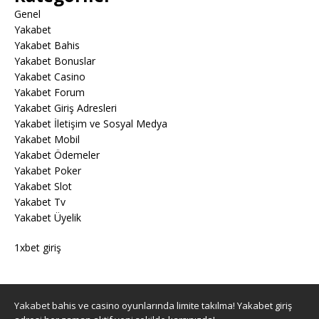
Genel
Yakabet
Yakabet Bahis
Yakabet Bonuslar
Yakabet Casino
Yakabet Forum
Yakabet Giriş Adresleri
Yakabet İletişim ve Sosyal Medya
Yakabet Mobil
Yakabet Ödemeler
Yakabet Poker
Yakabet Slot
Yakabet Tv
Yakabet Üyelik
1xbet giriş
Yakabet
bahis ve casino oyunlarında limite takılma! Yakabet giriş