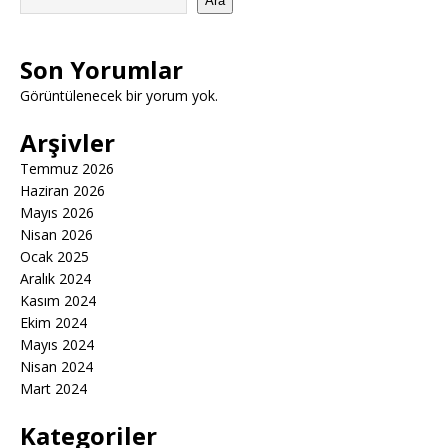
Ara
Son Yorumlar
Görüntülenecek bir yorum yok.
Arşivler
Temmuz 2026
Haziran 2026
Mayıs 2026
Nisan 2026
Ocak 2025
Aralık 2024
Kasım 2024
Ekim 2024
Mayıs 2024
Nisan 2024
Mart 2024
Kategoriler