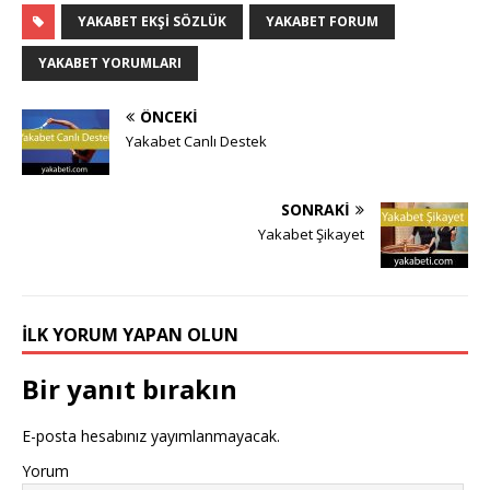
YAKABET EKŞI SÖZLÜK
YAKABET FORUM
YAKABET YORUMLARI
ÖNCEKI
Yakabet Canlı Destek
SONRAKI
Yakabet Şikayet
İLK YORUM YAPAN OLUN
Bir yanıt bırakın
E-posta hesabınız yayımlanmayacak.
Yorum